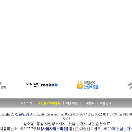
pyright ⓒ
철물닷컴
All Rights Reserved. Tel 0502-011-0777 ,Fax 0502-011-0778 ,hp 010-4
5395
상호명 : 동성 사업장소재지 : 전남 순천시 서면 순천로17
등록번호 : 416-07-74818
[사업자정보확인]
통신판매업신고번호 :
제 2008-전남순천-0