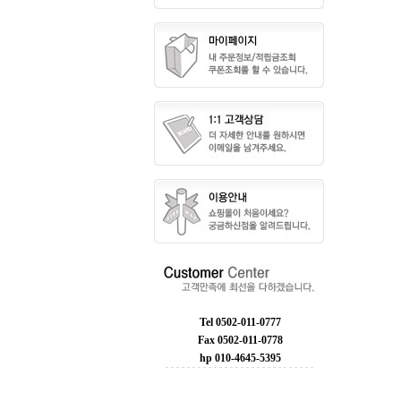
Tel 0502-011-0777
Fax 0502-011-0778
hp 010-4645-5395