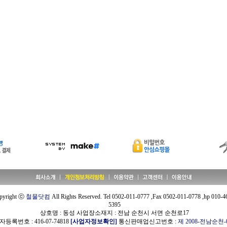
pyright ⓒ
철물닷컴
All Rights Reserved. Tel 0502-011-0777 ,Fax 0502-011-0778 ,hp 010-4
5395
상호명 : 동성 사업장소재지 : 전남 순천시 서면 순천로17
등록번호 : 416-07-74818
[사업자정보확인]
통신판매업신고번호 :
제 2008-전남순천-0