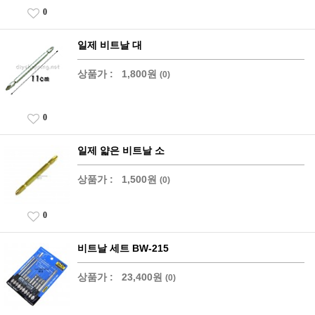
0
일제 비트날 대
상품가 :
1,800원
(0)
0
일제 얇은 비트날 소
상품가 :
1,500원
(0)
0
비트날 세트 BW-215
상품가 :
23,400원
(0)