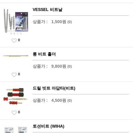
VESSEL 비트날
상품가 :
1,500원
(0)
0
롱 비트 홀더
상품가 :
9,800원
(0)
0
드릴 빗트 아답타(비트)
상품가 :
4,500원
(0)
0
토션비트 (WIHA)