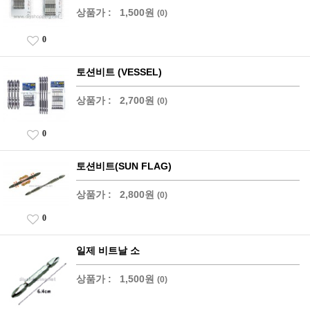
상품가 :
1,500원
(0)
0
토션비트 (VESSEL)
상품가 :
2,700원
(0)
0
토션비트(SUN FLAG)
상품가 :
2,800원
(0)
0
일제 비트날 소
상품가 :
1,500원
(0)