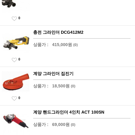
0
충전 그라인더 DCG412M2
상품가 :
415,000원
(0)
0
계양 그라인더 집진기
상품가 :
18,500원
(0)
0
계양 핸드그라인더 4인치 ACT 100SN
상품가 :
69,000원
(0)