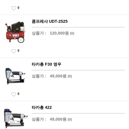
0
콤프레샤 UDT-2525
상품가 :
120,000원
(0)
0
타카총 F30 영우
상품가 :
49,000원
(0)
0
타카총 422
상품가 :
49,000원
(0)