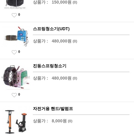
상품가 :
150,000원
(0)
0
스프링청소기(UDT)
상품가 :
480,000원
(0)
0
진동스프링청소기
상품가 :
480,000원
(0)
0
자전거용 핸드/발펌프
상품가 :
8,000원
(0)