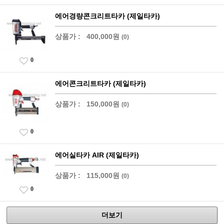
에어경량콘크리트타카 (제일타카)
상품가 :
400,000원
(0)
0
에어콘크리트타카 (제일타카)
상품가 :
150,000원
(0)
0
에어실타카 AIR (제일타카)
상품가 :
115,000원
(0)
0
더보기