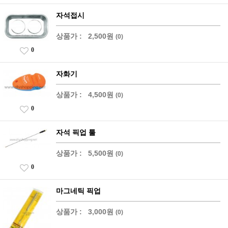
자석접시
상품가 :
2,500원
(0)
0
자화기
상품가 :
4,500원
(0)
0
자석 픽업 툴
상품가 :
5,500원
(0)
0
마그네틱 픽업
상품가 :
3,000원
(0)