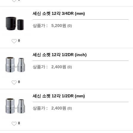
세신 소켓 12각 3/4DR (mm)
상품가 :
5,200원
(0)
0
세신 소켓 12각 1/2DR (inch)
상품가 :
2,400원
(0)
0
세신 소켓 12각 1/2DR (mm)
상품가 :
2,400원
(0)
0