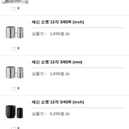
0
세신 소켓 12각 3/8DR (inch)
상품가 :
1,600원
(0)
0
세신 소켓 12각 3/8DR (mm)
상품가 :
1,600원
(0)
0
세신 소켓 12각 3/4DR (inch)
상품가 :
5,200원
(0)
0