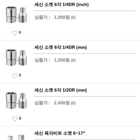
세신 소켓 6각 1/4DR (inch)
상품가 :
1,300원
(0)
0
세신 소켓 6각 1/4DR (mm)
상품가 :
1,300원
(0)
0
세신 소켓 6각 1/2DR (mm)
상품가 :
2,400원
(0)
0
세신 육각비트 소켓 6~17"