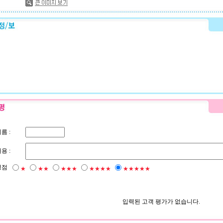
름 :
용 :
평점
★
★★
★★★
★★★★
★★★★★
입력된 고객 평가가 없습니다.