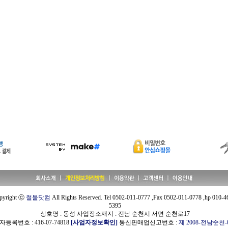
pyright ⓒ
철물닷컴
All Rights Reserved. Tel 0502-011-0777 ,Fax 0502-011-0778 ,hp 010-4
5395
상호명 : 동성 사업장소재지 : 전남 순천시 서면 순천로17
등록번호 : 416-07-74818
[사업자정보확인]
통신판매업신고번호 :
제 2008-전남순천-0