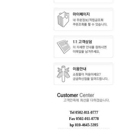
Tel 0502-011-0777
Fax 0502-011-0778
hp 010-4645-5395