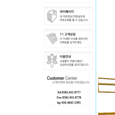
Tel 0502-011-0777
Fax 0502-011-0778
hp 010-4645-5395