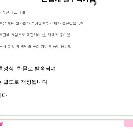
특성상 화물로 발송되며
 별도로 책정됩니다
니다