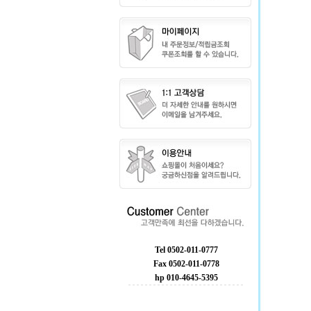
Tel 0502-011-0777
Fax 0502-011-0778
hp 010-4645-5395