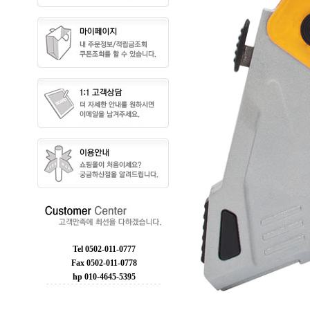
Tel 0502-011-0777
Fax 0502-011-0778
hp 010-4645-5395