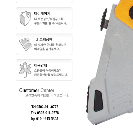
Tel 0502-011-0777
Fax 0502-011-0778
hp 010-4645-5395