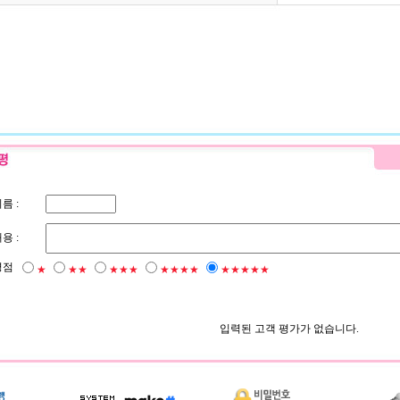
름 :
용 :
평점
★
★★
★★★
★★★★
★★★★★
입력된 고객 평가가 없습니다.