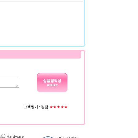
고객평가 :
평점
★★★★★