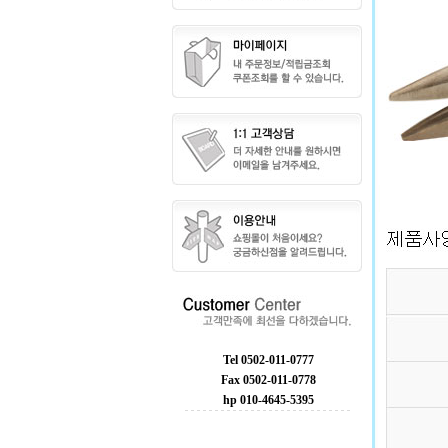
Tel 0502-011-0777
Fax 0502-011-0778
hp 010-4645-5395