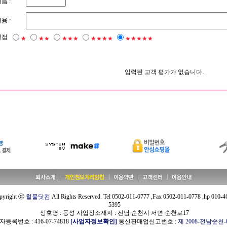
름 :
용 :
평점
★
★★
★★★
★★★★
★★★★★
입력된 고객 평가가 없습니다.
pyright ⓒ
철물닷컴
All Rights Reserved. Tel 0502-011-0777 ,Fax 0502-011-0778 ,hp 010-4
5395
상호명 : 동성 사업장소재지 : 전남 순천시 서면 순천로17
등록번호 : 416-07-74818
[사업자정보확인]
통신판매업신고번호 :
제 2008-전남순천-0