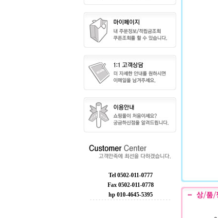
Tel 0502-011-0777
Fax 0502-011-0778
hp 010-4645-5395