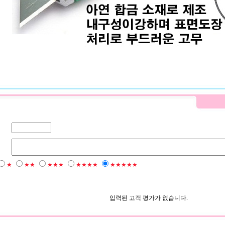
★
★★
★★★
★★★★
★★★★★
입력된 고객 평가가 없습니다.