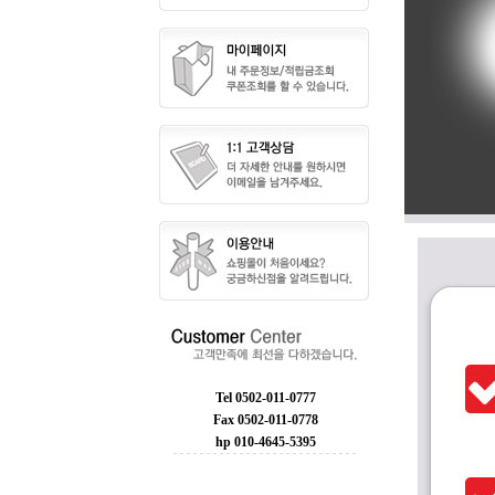
Tel 0502-011-0777
Fax 0502-011-0778
hp 010-4645-5395