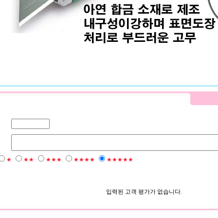
★
★★
★★★
★★★★
★★★★★
입력된 고객 평가가 없습니다.