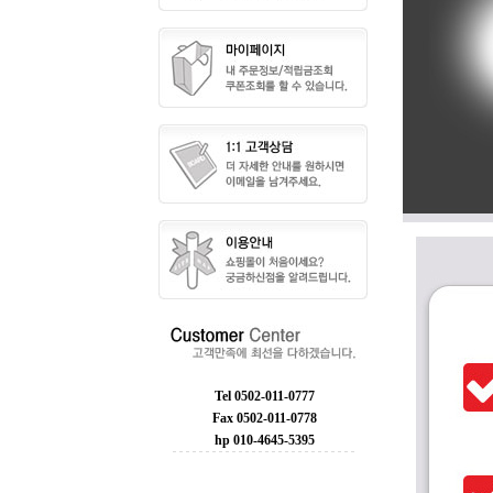
Tel 0502-011-0777
Fax 0502-011-0778
hp 010-4645-5395