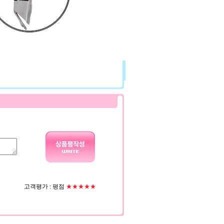
고객평가 :
평점
★★★★★