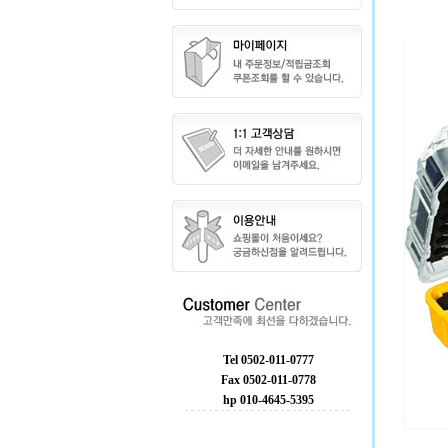
Tel 0502-011-0777
Fax 0502-011-0778
hp 010-4645-5395