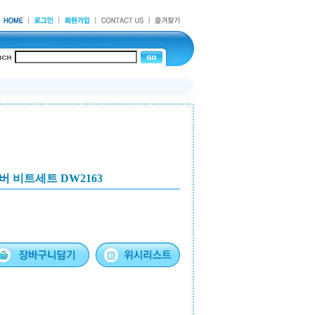
 비트세트 DW2163