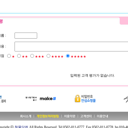
름 :
용 :
평점
★
★★
★★★
★★★★
★★★★★
입력된 고객 평가가 없습니다.
pyright ⓒ
철물닷컴
All Rights Reserved. Tel 0502-011-0777 ,Fax 0502-011-0778 ,hp 010-4