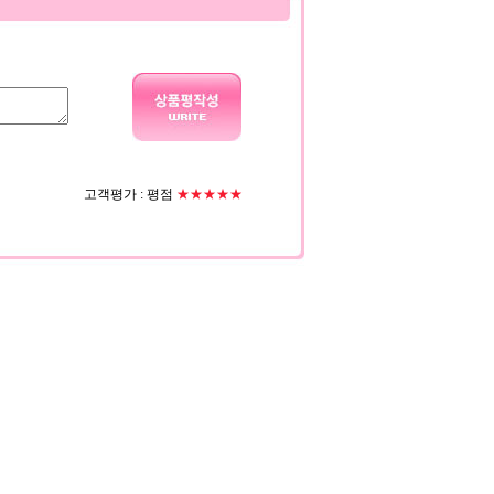
고객평가 :
평점
★★★★★