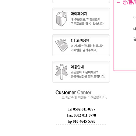
이
내
Tel 0502-011-0777
Fax 0502-011-0778
hp 010-4645-5395