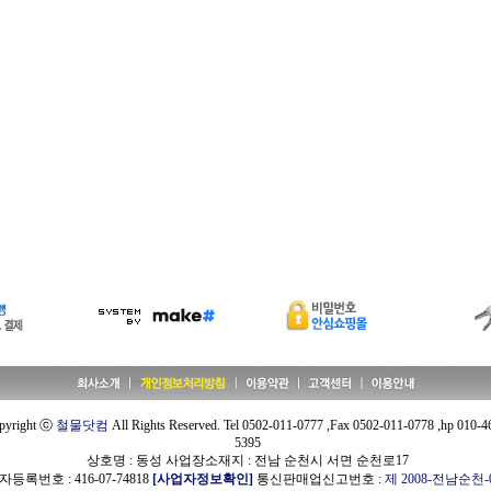
pyright ⓒ
철물닷컴
All Rights Reserved. Tel 0502-011-0777 ,Fax 0502-011-0778 ,hp 010-4
5395
상호명 : 동성 사업장소재지 : 전남 순천시 서면 순천로17
등록번호 : 416-07-74818
[사업자정보확인]
통신판매업신고번호 :
제 2008-전남순천-0