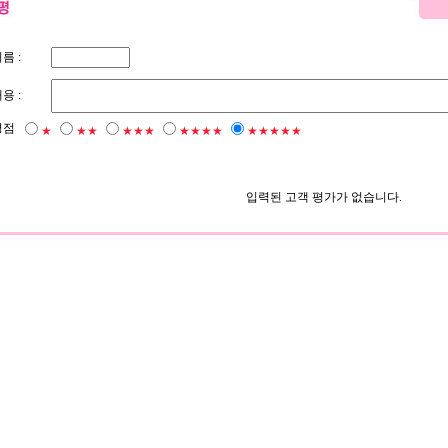
름 :
용 :
평점
★
★★
★★★
★★★★
★★★★★
입력된 고객 평가가 없습니다.