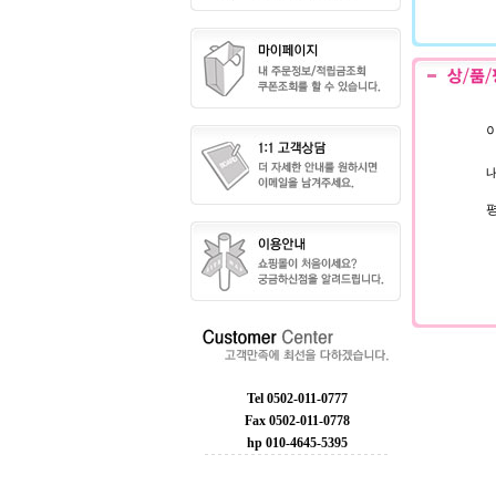
이
내
Tel 0502-011-0777
Fax 0502-011-0778
hp 010-4645-5395