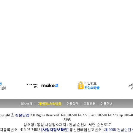
pyright ⓒ
철물닷컴
All Rights Reserved. Tel 0502-011-0777 ,Fax 0502-011-0778 ,hp 010-4
5395
상호명 : 동성 사업장소재지 : 전남 순천시 서면 순천로17
등록번호 : 416-07-74818
[사업자정보확인]
통신판매업신고번호 :
제 2008-전남순천-0