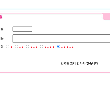
름 :
용 :
평점
★
★★
★★★
★★★★
★★★★★
입력된 고객 평가가 없습니다.