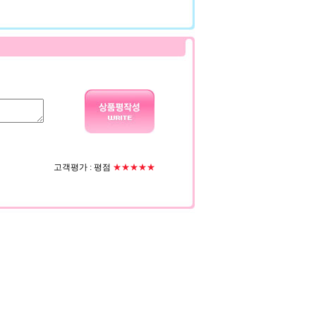
고객평가 :
평점
★★★★★