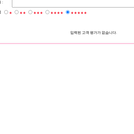
 :
점
★
★★
★★★
★★★★
★★★★★
입력된 고객 평가가 없습니다.