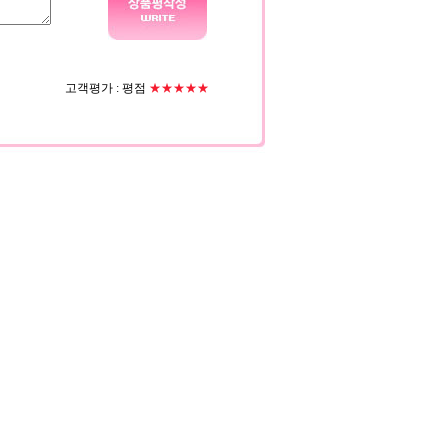
고객평가 :
평점
★★★★★