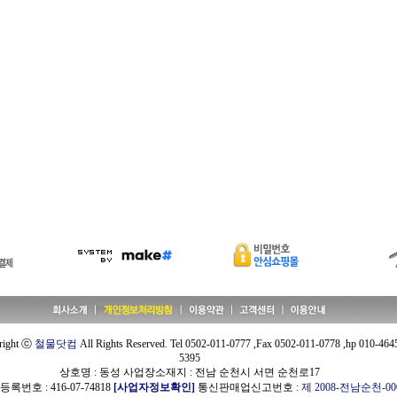
right ⓒ
철물닷컴
All Rights Reserved. Tel 0502-011-0777 ,Fax 0502-011-0778 ,hp 010-464
5395
상호명 : 동성 사업장소재지 : 전남 순천시 서면 순천로17
록번호 : 416-07-74818
[사업자정보확인]
통신판매업신고번호 :
제 2008-전남순천-00