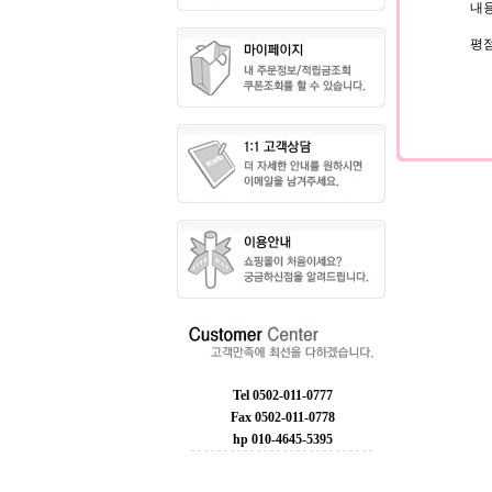
내용
평
Tel 0502-011-0777
Fax 0502-011-0778
hp 010-4645-5395