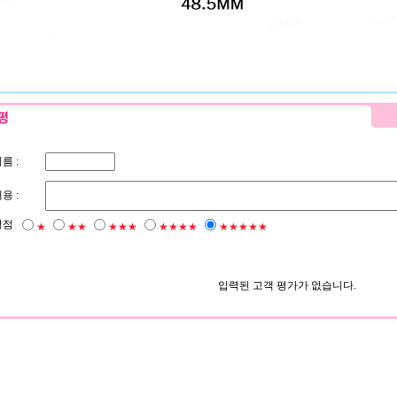
름 :
용 :
평점
★
★★
★★★
★★★★
★★★★★
입력된 고객 평가가 없습니다.