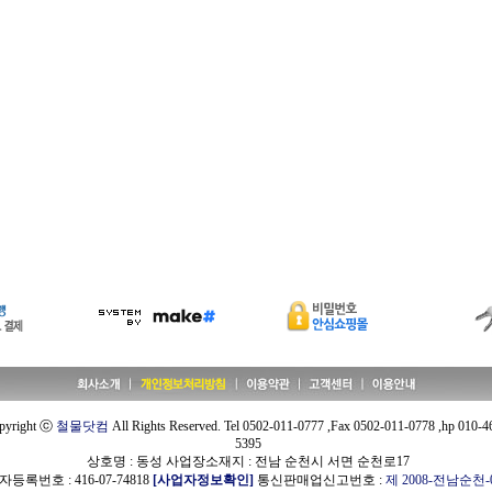
pyright ⓒ
철물닷컴
All Rights Reserved. Tel 0502-011-0777 ,Fax 0502-011-0778 ,hp 010-4
5395
상호명 : 동성 사업장소재지 : 전남 순천시 서면 순천로17
등록번호 : 416-07-74818
[사업자정보확인]
통신판매업신고번호 :
제 2008-전남순천-0