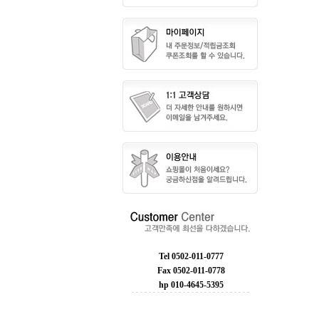
Tel 0502-011-0777
Fax 0502-011-0778
hp 010-4645-5395