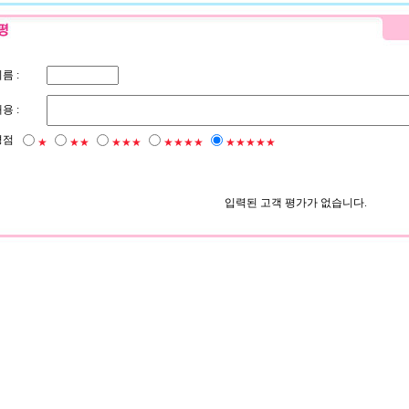
름 :
용 :
평점
★
★★
★★★
★★★★
★★★★★
입력된 고객 평가가 없습니다.