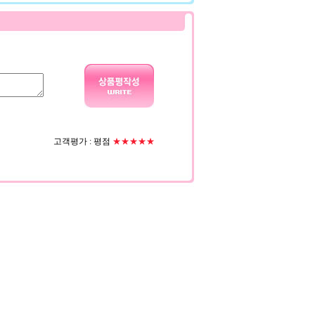
고객평가 :
평점
★★★★★