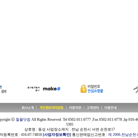
pyright ⓒ
철물닷컴
All Rights Reserved. Tel 0502-011-0777 ,Fax 0502-011-0778 ,hp 010-4
5395
상호명 : 동성 사업장소재지 : 전남 순천시 서면 순천로17
등록번호 : 416-07-74818
[사업자정보확인]
통신판매업신고번호 :
제 2008-전남순천-0