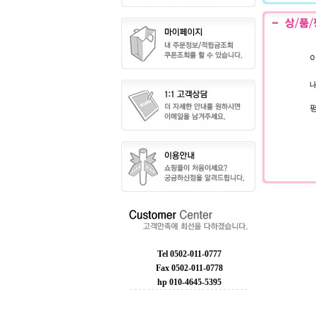
이
내
Tel 0502-011-0777
Fax 0502-011-0778
hp 010-4645-5395