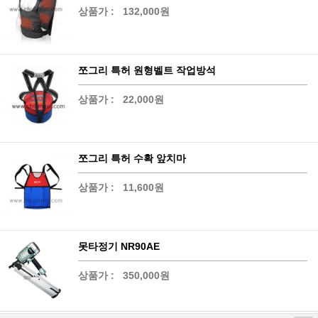
상품가 :
132,000원
쪼그리 특허 원형벨트 작업방석
상품가 :
22,000원
쪼그리 특허 수확 앞치마
상품가 :
11,600원
못타정기 NR90AE
상품가 :
350,000원