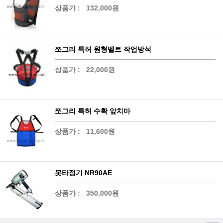
상품가 :
132,000원
쪼그리 특허 원형벨트 작업방석
상품가 :
22,000원
쪼그리 특허 수확 앞치마
상품가 :
11,600원
못타정기 NR90AE
상품가 :
350,000원